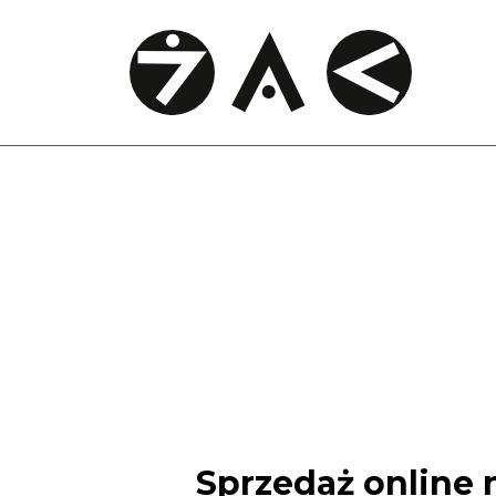
Sprzedaż online 