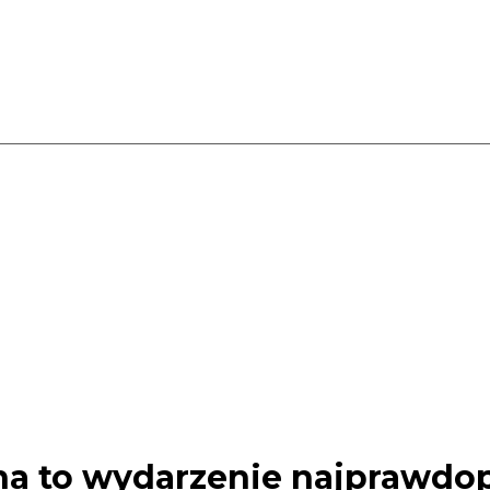
na to wydarzenie najprawdo