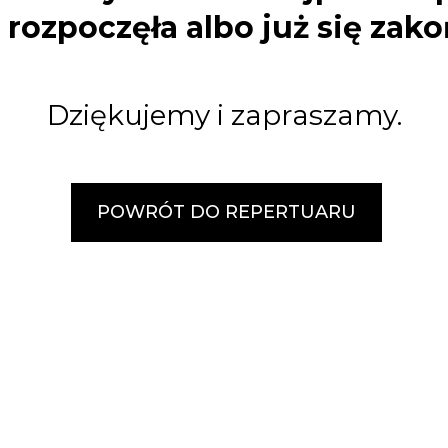
e rozpoczęła albo już się zako
Dziękujemy i zapraszamy.
POWRÓT DO REPERTUARU