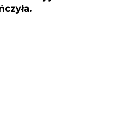
ńczyła.