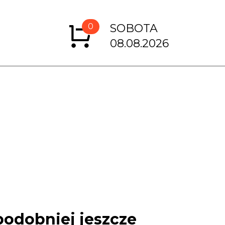
0
SOBOTA
08.08.2026
podobniej jeszcze