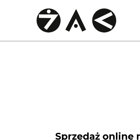
Sprzedaż online 