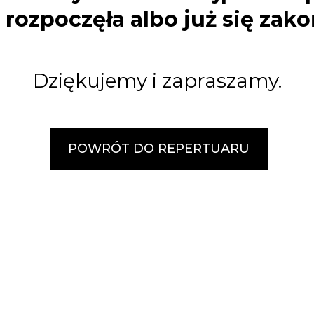
e rozpoczęła albo już się zako
Dziękujemy i zapraszamy.
POWRÓT DO REPERTUARU