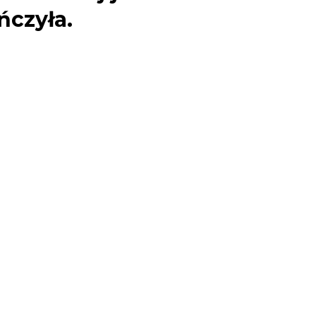
ńczyła.