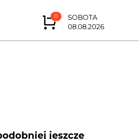
0
SOBOTA
08.08.2026
podobniej jeszcze