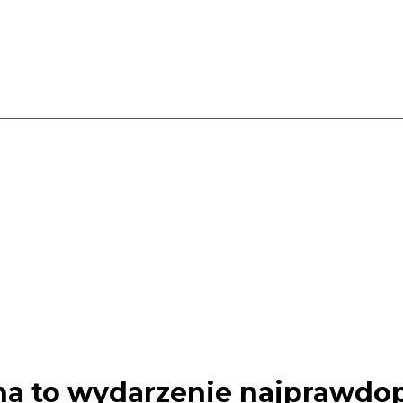
na to wydarzenie najprawdo